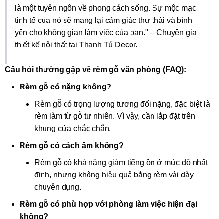
là một tuyên ngôn về phong cách sống. Sự mộc mạc,
tinh tế của nó sẽ mang lại cảm giác thư thái và bình
yên cho không gian làm việc của bạn." – Chuyên gia
thiết kế nội thất tại Thanh Tú Decor.
Câu hỏi thường gặp về rèm gỗ văn phòng (FAQ):
Rèm gỗ có nặng không?
Rèm gỗ có trọng lượng tương đối nặng, đặc biệt là
rèm làm từ gỗ tự nhiên. Vì vậy, cần lắp đặt trên
khung cửa chắc chắn.
Rèm gỗ có cách âm không?
Rèm gỗ có khả năng giảm tiếng ồn ở mức độ nhất
định, nhưng không hiệu quả bằng rèm vải dày
chuyên dụng.
Rèm gỗ có phù hợp với phòng làm việc hiện đại
không?