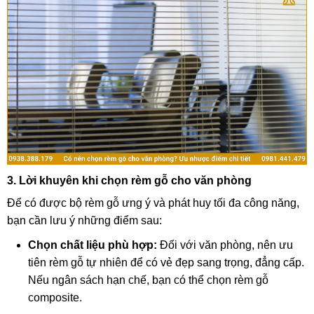
3. Lời khuyên khi chọn rèm gỗ cho văn phòng
Để có được bộ rèm gỗ ưng ý và phát huy tối đa công năng,
bạn cần lưu ý những điểm sau:
Chọn chất liệu phù hợp:
Đối với văn phòng, nên ưu
tiên rèm gỗ tự nhiên để có vẻ đẹp sang trọng, đẳng cấp.
Nếu ngân sách hạn chế, bạn có thể chọn rèm gỗ
composite.