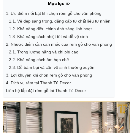
Mục lục
1. Ưu điểm nổi bật khi chọn rèm gỗ cho văn phòng
1.1. Vẻ đẹp sang trọng, đẳng cấp từ chất liệu tự nhiên
1.2. Khả năng điều chỉnh ánh sáng linh hoạt
1.3. Khả năng cách nhiệt tốt và dễ vệ sinh
2. Nhược điểm cần cân nhắc của rèm gỗ cho văn phòng
2.1. Trọng lượng nặng và chi phí cao
2.2. Khả năng cách âm hạn chế
2.3. Dễ bám bụi và cần vệ sinh thường xuyên
3. Lời khuyên khi chọn rèm gỗ cho văn phòng
4. Dịch vụ rèm tại Thanh Tú Decor
Liên hệ lắp đặt rèm gỗ tại Thanh Tú Decor