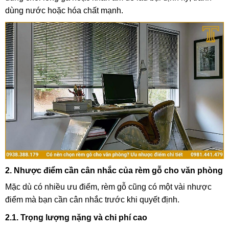
dùng nước hoặc hóa chất mạnh.
2. Nhược điểm cần cân nhắc của rèm gỗ cho văn phòng
Mặc dù có nhiều ưu điểm, rèm gỗ cũng có một vài nhược
điểm mà bạn cần cân nhắc trước khi quyết định.
2.1. Trọng lượng nặng và chi phí cao