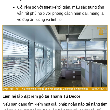
Có, rèm gỗ với thiết kế tối giản, màu sắc trung tính
vẫn rất phù hợp với phong cách hiện đại, mang lại
vẻ đẹp ấm cúng và tinh tế.
Liên hệ lắp đặt rèm gỗ tại Thanh Tú Decor
Nếu bạn đang tìm kiếm một giải pháp hoàn hảo để nâng tầm