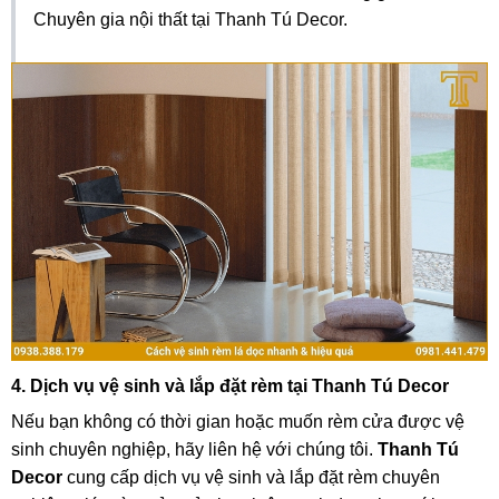
Chuyên gia nội thất tại Thanh Tú Decor.
4. Dịch vụ vệ sinh và lắp đặt rèm tại Thanh Tú Decor
Nếu bạn không có thời gian hoặc muốn rèm cửa được vệ
sinh chuyên nghiệp, hãy liên hệ với chúng tôi.
Thanh Tú
Decor
cung cấp dịch vụ vệ sinh và lắp đặt rèm chuyên