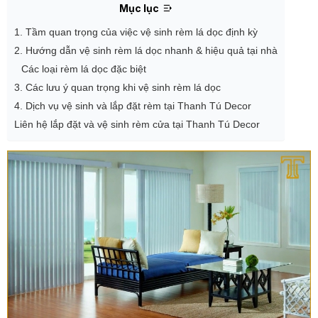
Mục lục
1. Tầm quan trọng của việc vệ sinh rèm lá dọc định kỳ
2. Hướng dẫn vệ sinh rèm lá dọc nhanh & hiệu quả tại nhà
Các loại rèm lá dọc đặc biệt
3. Các lưu ý quan trọng khi vệ sinh rèm lá dọc
4. Dịch vụ vệ sinh và lắp đặt rèm tại Thanh Tú Decor
Liên hệ lắp đặt và vệ sinh rèm cửa tại Thanh Tú Decor