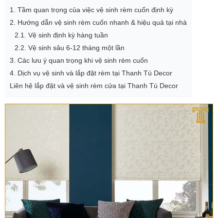
1. Tầm quan trọng của việc vệ sinh rèm cuốn định kỳ
2. Hướng dẫn vệ sinh rèm cuốn nhanh & hiệu quả tại nhà
2.1. Vệ sinh định kỳ hàng tuần
2.2. Vệ sinh sâu 6-12 tháng một lần
3. Các lưu ý quan trọng khi vệ sinh rèm cuốn
4. Dịch vụ vệ sinh và lắp đặt rèm tại Thanh Tú Decor
Liên hệ lắp đặt và vệ sinh rèm cửa tại Thanh Tú Decor