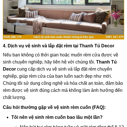
4. Dịch vụ vệ sinh và lắp đặt rèm tại Thanh Tú Decor
Nếu bạn không có thời gian hoặc muốn rèm cửa được vệ
sinh chuyên nghiệp, hãy liên hệ với chúng tôi.
Thanh Tú
Decor
cung cấp dịch vụ vệ sinh và lắp đặt rèm chuyên
nghiệp, giúp rèm cửa của bạn luôn sạch đẹp như mới.
Chúng tôi sử dụng công nghệ và hóa chất an toàn, đảm bảo
rèm được vệ sinh đúng cách mà không làm ảnh hưởng đến
chất lượng.
Câu hỏi thường gặp về vệ sinh rèm cuốn (FAQ):
Tôi nên vệ sinh rèm cuốn bao lâu một lần?