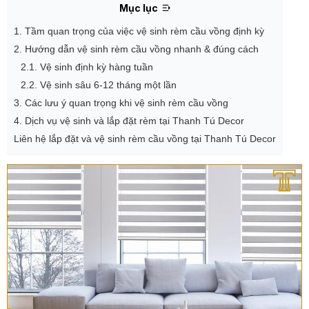
Mục lục
1. Tầm quan trọng của việc vệ sinh rèm cầu vồng định kỳ
2. Hướng dẫn vệ sinh rèm cầu vồng nhanh & đúng cách
2.1. Vệ sinh định kỳ hàng tuần
2.2. Vệ sinh sâu 6-12 tháng một lần
3. Các lưu ý quan trọng khi vệ sinh rèm cầu vồng
4. Dịch vụ vệ sinh và lắp đặt rèm tại Thanh Tú Decor
Liên hệ lắp đặt và vệ sinh rèm cầu vồng tại Thanh Tú Decor