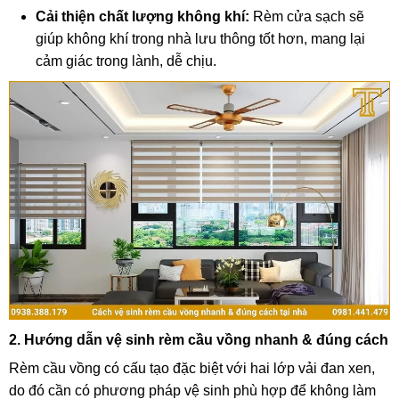
Cải thiện chất lượng không khí:
Rèm cửa sạch sẽ
giúp không khí trong nhà lưu thông tốt hơn, mang lại
cảm giác trong lành, dễ chịu.
2. Hướng dẫn vệ sinh rèm cầu vồng nhanh & đúng cách
Rèm cầu vồng có cấu tạo đặc biệt với hai lớp vải đan xen,
do đó cần có phương pháp vệ sinh phù hợp để không làm