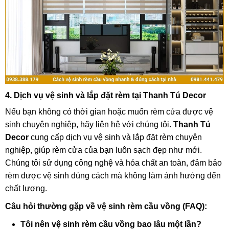
4. Dịch vụ vệ sinh và lắp đặt rèm tại Thanh Tú Decor
Nếu bạn không có thời gian hoặc muốn rèm cửa được vệ
sinh chuyên nghiệp, hãy liên hệ với chúng tôi.
Thanh Tú
Decor
cung cấp dịch vụ vệ sinh và lắp đặt rèm chuyên
nghiệp, giúp rèm cửa của bạn luôn sạch đẹp như mới.
Chúng tôi sử dụng công nghệ và hóa chất an toàn, đảm bảo
rèm được vệ sinh đúng cách mà không làm ảnh hưởng đến
chất lượng.
Câu hỏi thường gặp về vệ sinh rèm cầu vồng (FAQ):
Tôi nên vệ sinh rèm cầu vồng bao lâu một lần?