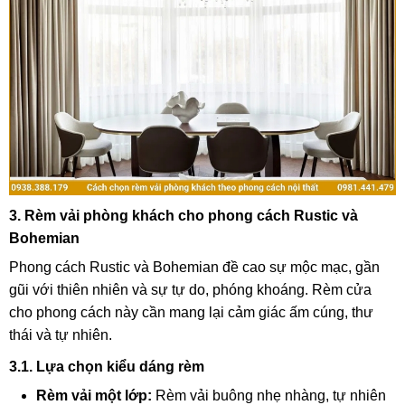
3. Rèm vải phòng khách cho phong cách Rustic và
Bohemian
Phong cách Rustic và Bohemian đề cao sự mộc mạc, gần
gũi với thiên nhiên và sự tự do, phóng khoáng. Rèm cửa
cho phong cách này cần mang lại cảm giác ấm cúng, thư
thái và tự nhiên.
3.1. Lựa chọn kiểu dáng rèm
Rèm vải một lớp:
Rèm vải buông nhẹ nhàng, tự nhiên