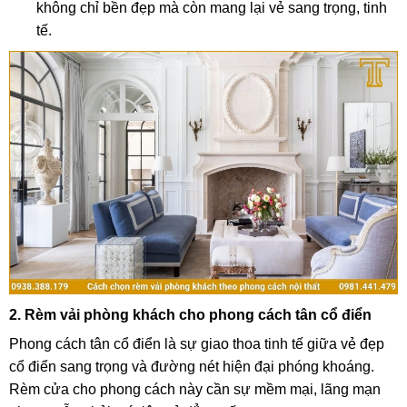
không chỉ bền đẹp mà còn mang lại vẻ sang trọng, tinh
tế.
2. Rèm vải phòng khách cho phong cách tân cổ điển
Phong cách tân cổ điển là sự giao thoa tinh tế giữa vẻ đẹp
cổ điển sang trọng và đường nét hiện đại phóng khoáng.
Rèm cửa cho phong cách này cần sự mềm mại, lãng mạn