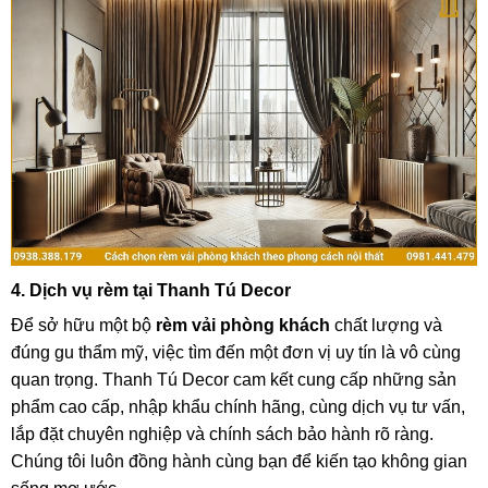
4. Dịch vụ rèm tại Thanh Tú Decor
Để sở hữu một bộ
rèm vải phòng khách
chất lượng và
đúng gu thẩm mỹ, việc tìm đến một đơn vị uy tín là vô cùng
quan trọng. Thanh Tú Decor cam kết cung cấp những sản
phẩm cao cấp, nhập khẩu chính hãng, cùng dịch vụ tư vấn,
lắp đặt chuyên nghiệp và chính sách bảo hành rõ ràng.
Chúng tôi luôn đồng hành cùng bạn để kiến tạo không gian