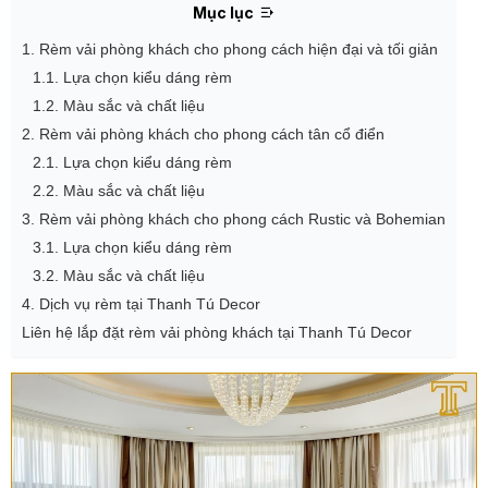
Mục lục
1. Rèm vải phòng khách cho phong cách hiện đại và tối giản
1.1. Lựa chọn kiểu dáng rèm
1.2. Màu sắc và chất liệu
2. Rèm vải phòng khách cho phong cách tân cổ điển
2.1. Lựa chọn kiểu dáng rèm
2.2. Màu sắc và chất liệu
3. Rèm vải phòng khách cho phong cách Rustic và Bohemian
3.1. Lựa chọn kiểu dáng rèm
3.2. Màu sắc và chất liệu
4. Dịch vụ rèm tại Thanh Tú Decor
Liên hệ lắp đặt rèm vải phòng khách tại Thanh Tú Decor