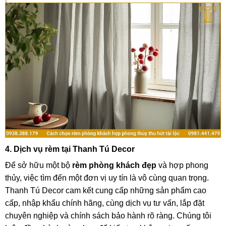
4. Dịch vụ rèm tại Thanh Tú Decor
Để sở hữu một bộ
rèm phòng khách đẹp
và hợp phong
thủy, việc tìm đến một đơn vị uy tín là vô cùng quan trọng.
Thanh Tú Decor cam kết cung cấp những sản phẩm cao
cấp, nhập khẩu chính hãng, cùng dịch vụ tư vấn, lắp đặt
chuyên nghiệp và chính sách bảo hành rõ ràng. Chúng tôi