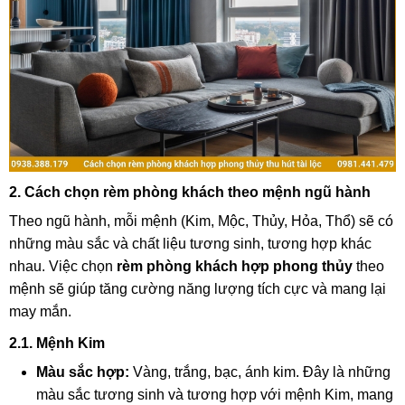
2. Cách chọn rèm phòng khách theo mệnh ngũ hành
Theo ngũ hành, mỗi mệnh (Kim, Mộc, Thủy, Hỏa, Thổ) sẽ có
những màu sắc và chất liệu tương sinh, tương hợp khác
nhau. Việc chọn
rèm phòng khách hợp phong thủy
theo
mệnh sẽ giúp tăng cường năng lượng tích cực và mang lại
may mắn.
2.1. Mệnh Kim
Màu sắc hợp:
Vàng, trắng, bạc, ánh kim. Đây là những
màu sắc tương sinh và tương hợp với mệnh Kim, mang