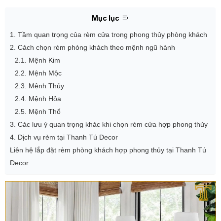
Mục lục
1. Tầm quan trọng của rèm cửa trong phong thủy phòng khách
2. Cách chọn rèm phòng khách theo mệnh ngũ hành
2.1. Mệnh Kim
2.2. Mệnh Mộc
2.3. Mệnh Thủy
2.4. Mệnh Hỏa
2.5. Mệnh Thổ
3. Các lưu ý quan trọng khác khi chọn rèm cửa hợp phong thủy
4. Dịch vụ rèm tại Thanh Tú Decor
Liên hệ lắp đặt rèm phòng khách hợp phong thủy tại Thanh Tú
Decor