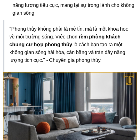
năng lượng tiêu cực, mang lại sự trong lành cho không
gian sống.
"Phong thủy không phải là mê tín, mà là một khoa học
về môi trường sống. Việc chọn
rèm phòng khách
chung cư hợp phong thủy
là cách bạn tạo ra một
không gian sống hài hòa, cân bằng và tràn đầy năng
lượng tích cực." - Chuyên gia phong thủy.