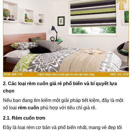
2. Các loại rèm cuốn giá rẻ phổ biến và bí quyết lựa
chọn
Nếu bạn đang tìm kiếm một giải pháp tiết kiệm, đây là một
số loại
rèm cuốn
phù hợp với tiêu chí giá rẻ.
2.1. Rèm cuốn trơn
Đây là loại rèm cơ bản và phổ biến nhất, mang vẻ đẹp tối