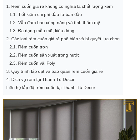
1. Rèm cuốn giá rẻ không có nghĩa là chất lượng kém
1.1. Tiết kiệm chi phí đầu tư ban đầu
1.2. Vẫn đảm bảo công năng và tính thẩm mỹ
1.3. Đa dạng mẫu mã, kiểu dáng
2. Các loại rèm cuốn giá rẻ phổ biến và bí quyết lựa chọn
2.1. Rèm cuốn trơn
2.2. Rèm cuốn sản xuất trong nước
2.3. Rèm cuốn vải Poly
3. Quy trình lắp đặt và bảo quản rèm cuốn giá rẻ
4. Dịch vụ rèm tại Thanh Tú Decor
Liên hệ lắp đặt rèm cuốn tại Thanh Tú Decor