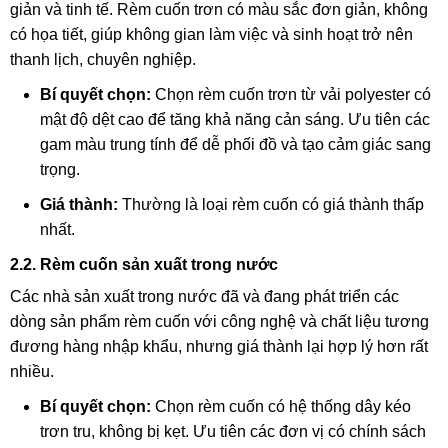
giản và tinh tế. Rèm cuốn trơn có màu sắc đơn giản, không
có họa tiết, giúp không gian làm việc và sinh hoạt trở nên
thanh lịch, chuyên nghiệp.
Bí quyết chọn:
Chọn rèm cuốn trơn từ vải polyester có
mật độ dệt cao để tăng khả năng cản sáng. Ưu tiên các
gam màu trung tính để dễ phối đồ và tạo cảm giác sang
trọng.
Giá thành:
Thường là loại rèm cuốn có giá thành thấp
nhất.
2.2. Rèm cuốn sản xuất trong nước
Các nhà sản xuất trong nước đã và đang phát triển các
dòng sản phẩm rèm cuốn với công nghệ và chất liệu tương
đương hàng nhập khẩu, nhưng giá thành lại hợp lý hơn rất
nhiều.
Bí quyết chọn:
Chọn rèm cuốn có hệ thống dây kéo
trơn tru, không bị kẹt. Ưu tiên các đơn vị có chính sách