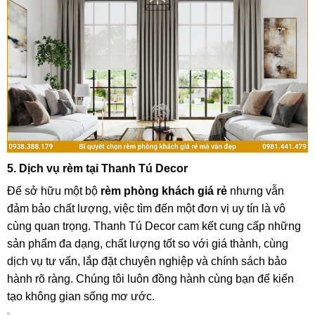
5. Dịch vụ rèm tại Thanh Tú Decor
Để sở hữu một bộ
rèm phòng khách giá rẻ
nhưng vẫn
đảm bảo chất lượng, việc tìm đến một đơn vị uy tín là vô
cùng quan trọng. Thanh Tú Decor cam kết cung cấp những
sản phẩm đa dạng, chất lượng tốt so với giá thành, cùng
dịch vụ tư vấn, lắp đặt chuyên nghiệp và chính sách bảo
hành rõ ràng. Chúng tôi luôn đồng hành cùng bạn để kiến
tạo không gian sống mơ ước.