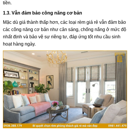
tiền.
1.3. Vẫn đảm bảo công năng cơ bản
Mặc dù giá thành thấp hơn, các loại rèm giá rẻ vẫn đảm bảo
các công năng cơ bản như cản sáng, chống nắng ở mức độ
nhất định và bảo vệ sự riêng tư, đáp ứng tốt nhu cầu sinh
hoạt hàng ngày.