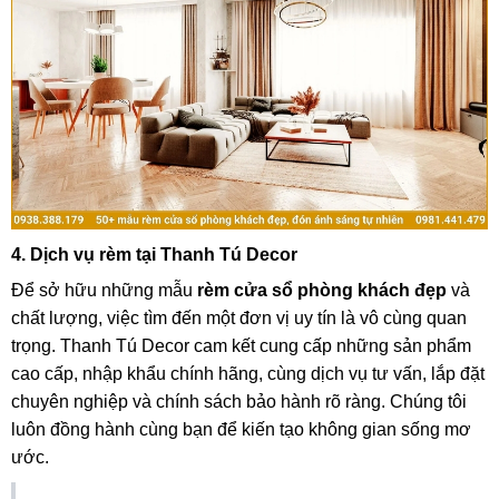
4. Dịch vụ rèm tại Thanh Tú Decor
Để sở hữu những mẫu
rèm cửa sổ phòng khách đẹp
và
chất lượng, việc tìm đến một đơn vị uy tín là vô cùng quan
trọng. Thanh Tú Decor cam kết cung cấp những sản phẩm
cao cấp, nhập khẩu chính hãng, cùng dịch vụ tư vấn, lắp đặt
chuyên nghiệp và chính sách bảo hành rõ ràng. Chúng tôi
luôn đồng hành cùng bạn để kiến tạo không gian sống mơ
ước.