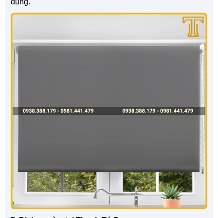
dụng.