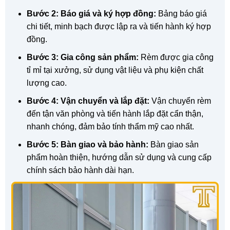
Bước 2: Báo giá và ký hợp đồng:
Bảng báo giá
chi tiết, minh bạch được lập ra và tiến hành ký hợp
đồng.
Bước 3: Gia công sản phẩm:
Rèm được gia công
tỉ mỉ tại xưởng, sử dụng vật liệu và phụ kiện chất
lượng cao.
Bước 4: Vận chuyển và lắp đặt:
Vận chuyển rèm
đến tận văn phòng và tiến hành lắp đặt cẩn thận,
nhanh chóng, đảm bảo tính thẩm mỹ cao nhất.
Bước 5: Bàn giao và bảo hành:
Bàn giao sản
phẩm hoàn thiện, hướng dẫn sử dụng và cung cấp
chính sách bảo hành dài hạn.