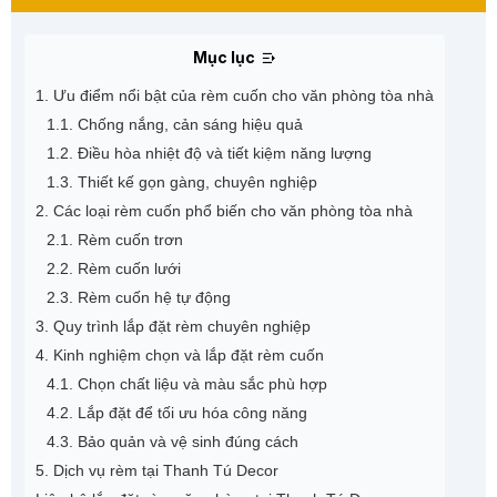
Mục lục
1. Ưu điểm nổi bật của rèm cuốn cho văn phòng tòa nhà
1.1. Chống nắng, cản sáng hiệu quả
1.2. Điều hòa nhiệt độ và tiết kiệm năng lượng
1.3. Thiết kế gọn gàng, chuyên nghiệp
2. Các loại rèm cuốn phổ biến cho văn phòng tòa nhà
2.1. Rèm cuốn trơn
2.2. Rèm cuốn lưới
2.3. Rèm cuốn hệ tự động
3. Quy trình lắp đặt rèm chuyên nghiệp
4. Kinh nghiệm chọn và lắp đặt rèm cuốn
4.1. Chọn chất liệu và màu sắc phù hợp
4.2. Lắp đặt để tối ưu hóa công năng
4.3. Bảo quản và vệ sinh đúng cách
5. Dịch vụ rèm tại Thanh Tú Decor