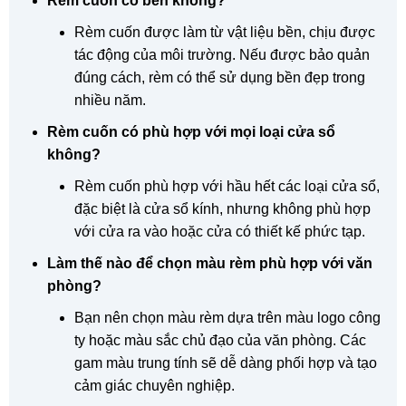
Rèm cuốn có bền không?
Rèm cuốn được làm từ vật liệu bền, chịu được
tác động của môi trường. Nếu được bảo quản
đúng cách, rèm có thể sử dụng bền đẹp trong
nhiều năm.
Rèm cuốn có phù hợp với mọi loại cửa sổ
không?
Rèm cuốn phù hợp với hầu hết các loại cửa sổ,
đặc biệt là cửa sổ kính, nhưng không phù hợp
với cửa ra vào hoặc cửa có thiết kế phức tạp.
Làm thế nào để chọn màu rèm phù hợp với văn
phòng?
Bạn nên chọn màu rèm dựa trên màu logo công
ty hoặc màu sắc chủ đạo của văn phòng. Các
gam màu trung tính sẽ dễ dàng phối hợp và tạo
cảm giác chuyên nghiệp.