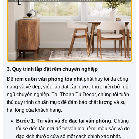
3. Quy trình lắp đặt rèm chuyên nghiệp
Để
rèm cuốn văn phòng tòa nhà
phát huy tối đa công
năng và vẻ đẹp, việc lắp đặt cần được thực hiện bởi đội
ngũ chuyên nghiệp. Tại Thanh Tú Decor, chúng tôi tuân
thủ quy trình chuẩn mực để đảm bảo chất lượng và sự
hài lòng của khách hàng.
Bước 1: Tư vấn và đo đạc tại văn phòng:
Chúng
tôi sẽ đến tận nơi để tư vấn loại rèm, màu sắc và đo
đạc kích thước cửa sổ một cách chính xác nhất.