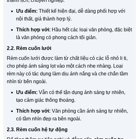
thanh lịch, chuyên nghiệp.
Ưu điểm:
Thiết kế hiện đại, dễ dàng phối hợp với
nội thất, giá thành hợp lý.
Thích hợp với:
Hầu hết các loại văn phòng, đặc biệt
là văn phòng có phong cách tối giản.
2.2. Rèm cuốn lưới
Rèm cuốn lưới được làm từ chất liệu có các lỗ nhỏ li ti,
cho phép ánh sáng lọt vào một cách nhẹ nhàng. Loại
rèm này có tác dụng làm dịu ánh nắng và che chắn tầm
nhìn từ bên ngoài.
Ưu điểm:
Vẫn có thể tận dụng ánh sáng tự nhiên,
tạo cảm giác thông thoáng.
Thích hợp với:
Văn phòng cần ánh sáng tự nhiên,
có tầm nhìn đẹp ra bên ngoài.
2.3. Rèm cuốn hệ tự động