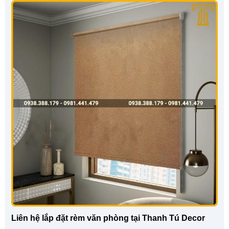
Liên hệ lắp đặt rèm văn phòng tại Thanh Tú Decor