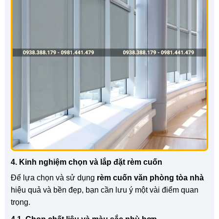
4. Kinh nghiệm chọn và lắp đặt rèm cuốn
Để lựa chọn và sử dụng
rèm cuốn văn phòng tòa nhà
hiệu quả và bền đẹp, bạn cần lưu ý một vài điểm quan
trọng.