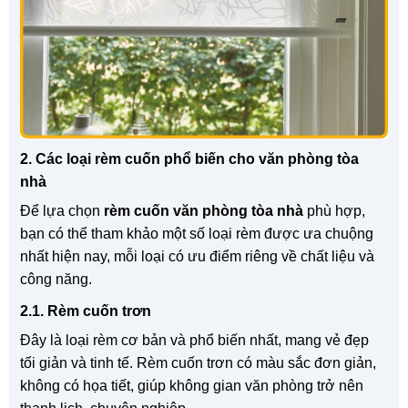
2. Các loại rèm cuốn phổ biến cho văn phòng tòa
nhà
Để lựa chọn
rèm cuốn văn phòng tòa nhà
phù hợp,
bạn có thể tham khảo một số loại rèm được ưa chuộng
nhất hiện nay, mỗi loại có ưu điểm riêng về chất liệu và
công năng.
2.1. Rèm cuốn trơn
Đây là loại rèm cơ bản và phổ biến nhất, mang vẻ đẹp
tối giản và tinh tế. Rèm cuốn trơn có màu sắc đơn giản,
không có họa tiết, giúp không gian văn phòng trở nên