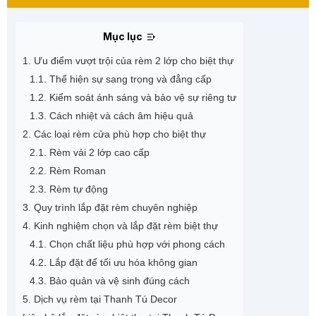
Mục lục
1. Ưu điểm vượt trội của rèm 2 lớp cho biệt thự
1.1. Thể hiện sự sang trọng và đẳng cấp
1.2. Kiểm soát ánh sáng và bảo vệ sự riêng tư
1.3. Cách nhiệt và cách âm hiệu quả
2. Các loại rèm cửa phù hợp cho biệt thự
2.1. Rèm vải 2 lớp cao cấp
2.2. Rèm Roman
2.3. Rèm tự động
3. Quy trình lắp đặt rèm chuyên nghiệp
4. Kinh nghiệm chọn và lắp đặt rèm biệt thự
4.1. Chọn chất liệu phù hợp với phong cách
4.2. Lắp đặt để tối ưu hóa không gian
4.3. Bảo quản và vệ sinh đúng cách
5. Dịch vụ rèm tại Thanh Tú Decor