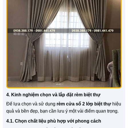
4. Kinh nghiệm chọn và lắp đặt rèm biệt thự
Để lựa chọn và sử dụng
rèm cửa sổ 2 lớp biệt thự
hiệu
quả và bền đẹp, bạn cần lưu ý một vài điểm quan trọng.
4.1. Chọn chất liệu phù hợp với phong cách