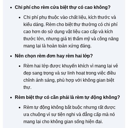
Chi phí cho rèm cửa biệt thự có cao không?
Chi phí phụ thuộc vào chất liệu, kích thước và
kiểu dáng. Rèm cho biệt thự thường có chi phí
cao hơn do sử dụng vật liệu cao cấp và kích
thước lớn, nhưng giá trị thẩm mỹ và công năng
mang lại là hoàn toàn xứng đáng.
Nên chọn rèm đơn hay rèm hai lớp?
Rèm hai lớp được khuyến khích vì mang lại vẻ
đẹp sang trọng và sự linh hoạt trong việc điều
chỉnh ánh sáng, phù hợp với không gian biệt
thự.
Rèm biệt thự có cần phải là rèm tự động không?
Rèm tự động không bắt buộc nhưng rất được
ưa chuộng vì sự tiện nghi và đẳng cấp mà nó
mang lại cho không gian sống hiện đại.