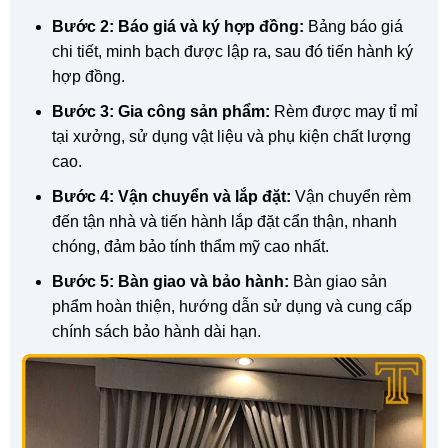
Bước 2: Báo giá và ký hợp đồng:
Bảng báo giá
chi tiết, minh bạch được lập ra, sau đó tiến hành ký
hợp đồng.
Bước 3: Gia công sản phẩm:
Rèm được may tỉ mỉ
tại xưởng, sử dụng vật liệu và phụ kiện chất lượng
cao.
Bước 4: Vận chuyển và lắp đặt:
Vận chuyển rèm
đến tận nhà và tiến hành lắp đặt cẩn thận, nhanh
chóng, đảm bảo tính thẩm mỹ cao nhất.
Bước 5: Bàn giao và bảo hành:
Bàn giao sản
phẩm hoàn thiện, hướng dẫn sử dụng và cung cấp
chính sách bảo hành dài hạn.