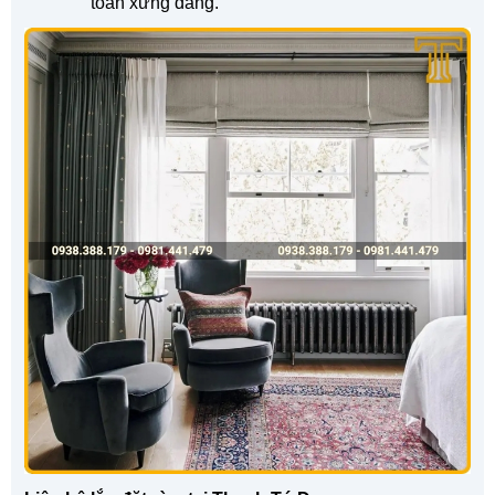
toàn xứng đáng.