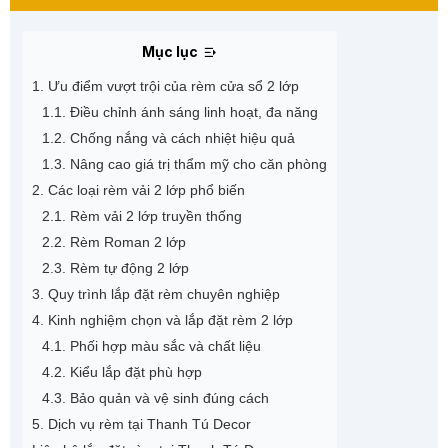
Mục lục
1. Ưu điểm vượt trội của rèm cửa sổ 2 lớp
1.1. Điều chỉnh ánh sáng linh hoạt, đa năng
1.2. Chống nắng và cách nhiệt hiệu quả
1.3. Nâng cao giá trị thẩm mỹ cho căn phòng
2. Các loại rèm vải 2 lớp phổ biến
2.1. Rèm vải 2 lớp truyền thống
2.2. Rèm Roman 2 lớp
2.3. Rèm tự động 2 lớp
3. Quy trình lắp đặt rèm chuyên nghiệp
4. Kinh nghiệm chọn và lắp đặt rèm 2 lớp
4.1. Phối hợp màu sắc và chất liệu
4.2. Kiểu lắp đặt phù hợp
4.3. Bảo quản và vệ sinh đúng cách
5. Dịch vụ rèm tại Thanh Tú Decor