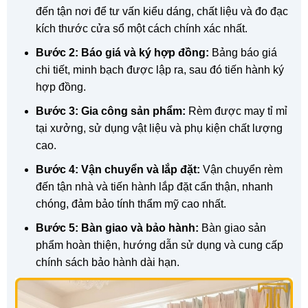
đến tận nơi để tư vấn kiểu dáng, chất liệu và đo đạc
kích thước cửa sổ một cách chính xác nhất.
Bước 2: Báo giá và ký hợp đồng:
Bảng báo giá
chi tiết, minh bạch được lập ra, sau đó tiến hành ký
hợp đồng.
Bước 3: Gia công sản phẩm:
Rèm được may tỉ mỉ
tại xưởng, sử dụng vật liệu và phụ kiện chất lượng
cao.
Bước 4: Vận chuyển và lắp đặt:
Vận chuyển rèm
đến tận nhà và tiến hành lắp đặt cẩn thận, nhanh
chóng, đảm bảo tính thẩm mỹ cao nhất.
Bước 5: Bàn giao và bảo hành:
Bàn giao sản
phẩm hoàn thiện, hướng dẫn sử dụng và cung cấp
chính sách bảo hành dài hạn.