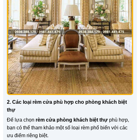
2. Các loại rèm cửa phù hợp cho phòng khách biệt
thự
Để lựa chọn
rèm cửa phòng khách biệt thự
phù hợp,
bạn có thể tham khảo một số loại rèm phổ biến với các
ưu điểm riêng biệt.