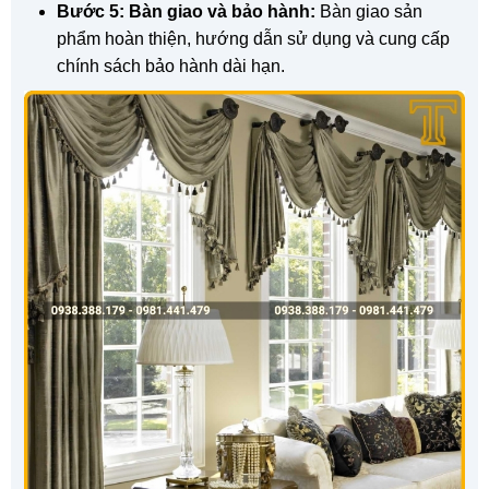
Bước 5: Bàn giao và bảo hành:
Bàn giao sản
phẩm hoàn thiện, hướng dẫn sử dụng và cung cấp
chính sách bảo hành dài hạn.