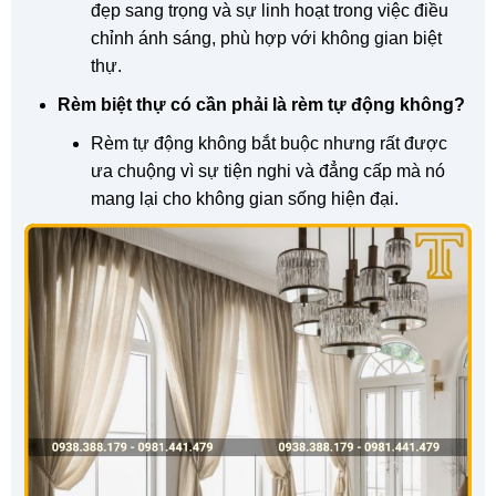
đẹp sang trọng và sự linh hoạt trong việc điều
chỉnh ánh sáng, phù hợp với không gian biệt
thự.
Rèm biệt thự có cần phải là rèm tự động không?
Rèm tự động không bắt buộc nhưng rất được
ưa chuộng vì sự tiện nghi và đẳng cấp mà nó
mang lại cho không gian sống hiện đại.