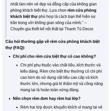
nhất làm nên vẻ đẹp và đẳng cấp của không gian
phòng khách biệt thự. Lựa chọn
rèm cửa phòng
khách biệt thự
phù hợp là cách bạn thể hiện sự
trân trọng với không gian sống của mình." –
Chuyên gia thiết kế nội thất tại Thanh Tú Decor.
Câu hỏi thường gặp về rèm cửa phòng khách biệt
thự (FAQ):
Chi phí cho rèm cửa biệt thự có cao không?
Chi phí phụ thuộc vào chất liệu, kích thước và
kiểu dáng. Rèm cho biệt thự thường có chi phí
cao hơn do sử dụng vật liệu cao cấp và kích
thước lớn, nhưng giá trị thẩm mỹ và công năng
mang lại là hoàn toàn xứng đáng.
Nên chọn rèm đơn hay rèm hai lớp?
Rèm hai lớp được khuyến khích vì mang lại vẻ