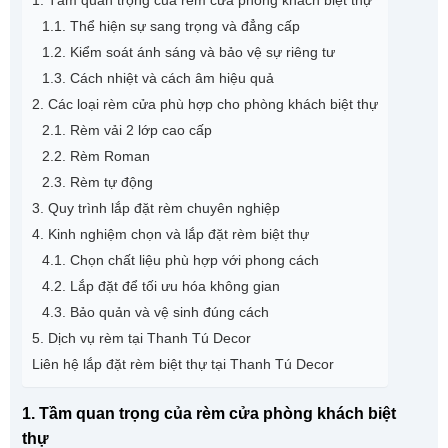
1.1. Thể hiện sự sang trọng và đẳng cấp
1.2. Kiểm soát ánh sáng và bảo vệ sự riêng tư
1.3. Cách nhiệt và cách âm hiệu quả
2. Các loại rèm cửa phù hợp cho phòng khách biệt thự
2.1. Rèm vải 2 lớp cao cấp
2.2. Rèm Roman
2.3. Rèm tự động
3. Quy trình lắp đặt rèm chuyên nghiệp
4. Kinh nghiệm chọn và lắp đặt rèm biệt thự
4.1. Chọn chất liệu phù hợp với phong cách
4.2. Lắp đặt để tối ưu hóa không gian
4.3. Bảo quản và vệ sinh đúng cách
5. Dịch vụ rèm tại Thanh Tú Decor
Liên hệ lắp đặt rèm biệt thự tại Thanh Tú Decor
1. Tầm quan trọng của rèm cửa phòng khách biệt
thự