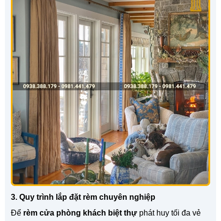
3. Quy trình lắp đặt rèm chuyên nghiệp
Để
rèm cửa phòng khách biệt thự
phát huy tối đa vẻ