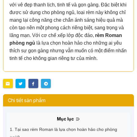
với vẻ đẹp thanh lịch, tinh tế và gọn gàng. Đặc biệt khi
được sử dụng cho phòng ngủ, loại rèm này không chỉ
mang lại công năng che chắn ánh sáng hiệu quả mà
còn tạo nên một phong cách riêng biệt, sang trọng và
lãng mạn. Với cơ chế xếp lớp độc đáo,
rèm Roman
phòng ngủ
là lựa chọn hoàn hảo cho những ai yêu
thích sự gọn gàng nhưng vẫn muốn có một điểm nhấn
tinh tế cho không gian riêng tư của mình.
Chi tiết sản phẩm
Mục lục
1. Tại sao rèm Roman là lựa chọn hoàn hảo cho phòng