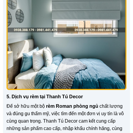
5. Dịch vụ rèm tại Thanh Tú Decor
Để sở hữu một bộ
rèm Roman phòng ngủ
chất lượng
và đúng gu thẩm mỹ, việc tìm đến một đơn vị uy tín là vô
cùng quan trọng. Thanh Tú Decor cam kết cung cấp
những sản phẩm cao cấp, nhập khẩu chính hãng, cùng