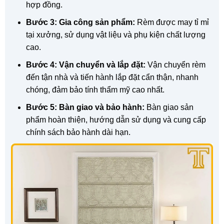
hợp đồng.
Bước 3: Gia công sản phẩm:
Rèm được may tỉ mỉ
tại xưởng, sử dụng vật liệu và phụ kiện chất lượng
cao.
Bước 4: Vận chuyển và lắp đặt:
Vận chuyển rèm
đến tận nhà và tiến hành lắp đặt cẩn thận, nhanh
chóng, đảm bảo tính thẩm mỹ cao nhất.
Bước 5: Bàn giao và bảo hành:
Bàn giao sản
phẩm hoàn thiện, hướng dẫn sử dụng và cung cấp
chính sách bảo hành dài hạn.