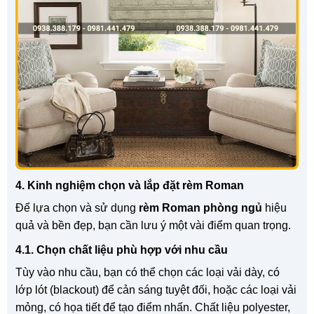
4. Kinh nghiệm chọn và lắp đặt rèm Roman
Để lựa chọn và sử dụng
rèm Roman phòng ngủ
hiệu
quả và bền đẹp, bạn cần lưu ý một vài điểm quan trọng.
4.1. Chọn chất liệu phù hợp với nhu cầu
Tùy vào nhu cầu, bạn có thể chọn các loại vải dày, có
lớp lót (blackout) để cản sáng tuyệt đối, hoặc các loại vải
mỏng, có họa tiết để tạo điểm nhấn. Chất liệu polyester,