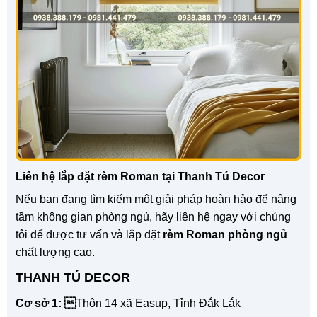
Liên hệ lắp đặt rèm Roman tại Thanh Tú Decor
Nếu bạn đang tìm kiếm một giải pháp hoàn hảo để nâng
tầm không gian phòng ngủ, hãy liên hệ ngay với chúng
tôi để được tư vấn và lắp đặt
rèm Roman phòng ngủ
chất lượng cao.
THANH TÚ DECOR
Cơ sở 1: 
Thôn 14 xã Easup, Tỉnh Đắk Lắk