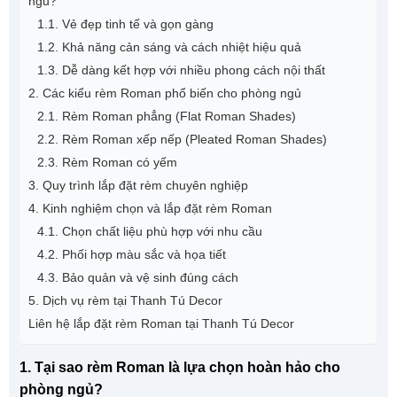
ngủ?
1.1. Vẻ đẹp tinh tế và gọn gàng
1.2. Khả năng cản sáng và cách nhiệt hiệu quả
1.3. Dễ dàng kết hợp với nhiều phong cách nội thất
2. Các kiểu rèm Roman phổ biến cho phòng ngủ
2.1. Rèm Roman phẳng (Flat Roman Shades)
2.2. Rèm Roman xếp nếp (Pleated Roman Shades)
2.3. Rèm Roman có yếm
3. Quy trình lắp đặt rèm chuyên nghiệp
4. Kinh nghiệm chọn và lắp đặt rèm Roman
4.1. Chọn chất liệu phù hợp với nhu cầu
4.2. Phối hợp màu sắc và họa tiết
4.3. Bảo quản và vệ sinh đúng cách
5. Dịch vụ rèm tại Thanh Tú Decor
Liên hệ lắp đặt rèm Roman tại Thanh Tú Decor
1. Tại sao rèm Roman là lựa chọn hoàn hảo cho
phòng ngủ?