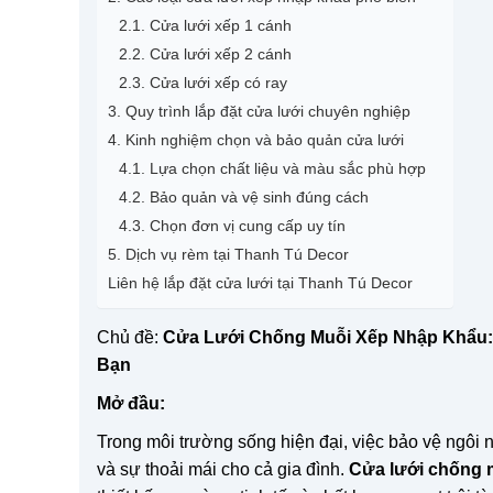
2.1. Cửa lưới xếp 1 cánh
2.2. Cửa lưới xếp 2 cánh
2.3. Cửa lưới xếp có ray
3. Quy trình lắp đặt cửa lưới chuyên nghiệp
4. Kinh nghiệm chọn và bảo quản cửa lưới
4.1. Lựa chọn chất liệu và màu sắc phù hợp
4.2. Bảo quản và vệ sinh đúng cách
4.3. Chọn đơn vị cung cấp uy tín
5. Dịch vụ rèm tại Thanh Tú Decor
Liên hệ lắp đặt cửa lưới tại Thanh Tú Decor
Chủ đề:
Cửa Lưới Chống Muỗi Xếp Nhập Khẩu: G
Bạn
Mở đầu:
Trong môi trường sống hiện đại, việc bảo vệ ngôi 
và sự thoải mái cho cả gia đình.
Cửa lưới chống 