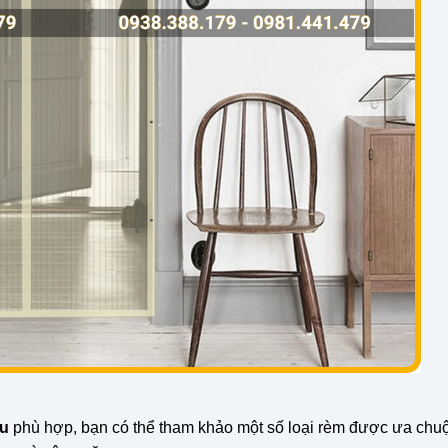
ẩu
phù hợp, bạn có thể tham khảo một số loại rèm được ưa chu