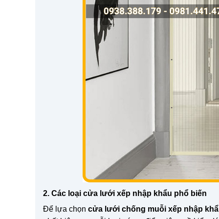
2. Các loại cửa lưới xếp nhập khẩu phổ biến
Để lựa chọn
cửa lưới chống muỗi xếp nhập kh