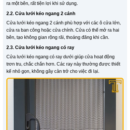
ra một bên, rất tiện lợi khi sử dụng.
2.2. Cửa lưới kéo ngang 2 cánh
Cửa lưới kéo ngang 2 cánh phù hợp với các ô cửa lớn,
cửa ra ban công hoặc cửa chính. Cửa có thể mở ra hai
bên, tạo không gian rộng rãi, thoáng đãng khi cần.
2.3. Cửa lưới kéo ngang có ray
Cửa lưới kéo ngang có ray dưới giúp cửa hoạt động
trơn tru, chắc chắn hơn. Các ray này thường được thiết
kế nhỏ gọn, không gây cản trở cho việc đi lại.