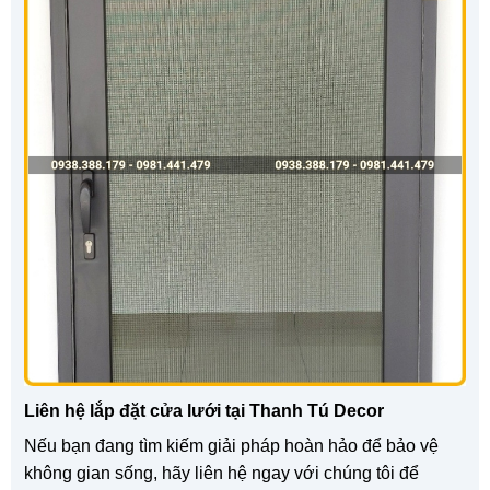
Liên hệ lắp đặt cửa lưới tại Thanh Tú Decor
Nếu bạn đang tìm kiếm giải pháp hoàn hảo để bảo vệ
không gian sống, hãy liên hệ ngay với chúng tôi để