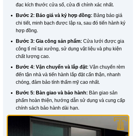
đạc kích thước cửa sổ, cửa đi chính xác nhất.
Bước 2: Báo giá và ký hợp đồng:
Bảng báo giá
chi tiết, minh bạch được lập ra, sau đó tiến hành ký
hợp đồng.
Bước 3: Gia công sản phẩm:
Cửa lưới được gia
công tỉ mỉ tại xưởng, sử dụng vật liệu và phụ kiện
chất lượng cao.
Bước 4: Vận chuyển và lắp đặt:
Vận chuyển rèm
đến tận nhà và tiến hành lắp đặt cẩn thận, nhanh
chóng, đảm bảo tính thẩm mỹ cao nhất.
Bước 5: Bàn giao và bảo hành:
Bàn giao sản
phẩm hoàn thiện, hướng dẫn sử dụng và cung cấp
chính sách bảo hành dài hạn.