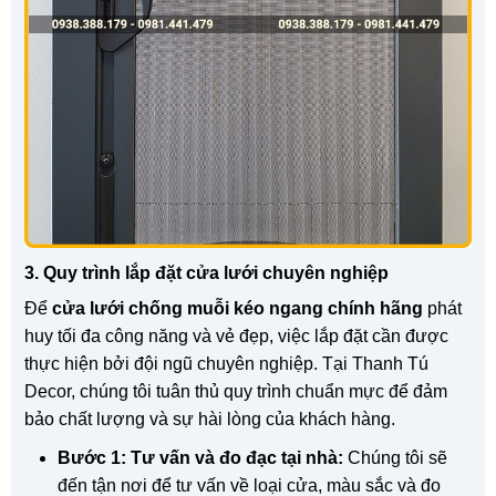
3. Quy trình lắp đặt cửa lưới chuyên nghiệp
Để
cửa lưới chống muỗi kéo ngang chính hãng
phát
huy tối đa công năng và vẻ đẹp, việc lắp đặt cần được
thực hiện bởi đội ngũ chuyên nghiệp. Tại Thanh Tú
Decor, chúng tôi tuân thủ quy trình chuẩn mực để đảm
bảo chất lượng và sự hài lòng của khách hàng.
Bước 1: Tư vấn và đo đạc tại nhà:
Chúng tôi sẽ
đến tận nơi để tư vấn về loại cửa, màu sắc và đo