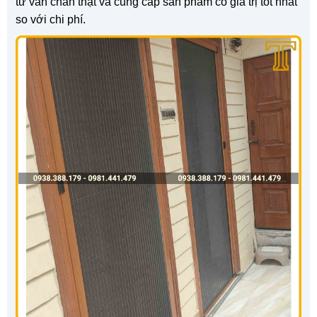
tư vấn chân thật và cung cấp sản phẩm có giá trị tốt nhất
so với chi phí.