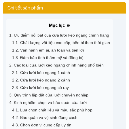
Chi tiết sản phẩm
Mục lục
1. Ưu điểm nổi bật của cửa lưới kéo ngang chính hãng
1.1. Chất lượng vật liệu cao cấp, bền bỉ theo thời gian
1.2. Vận hành êm ái, an toàn và tiện lợi
1.3. Đảm bảo tính thẩm mỹ và đồng bộ
2. Các loại cửa lưới kéo ngang chính hãng phổ biến
2.1. Cửa lưới kéo ngang 1 cánh
2.2. Cửa lưới kéo ngang 2 cánh
2.3. Cửa lưới kéo ngang có ray
3. Quy trình lắp đặt cửa lưới chuyên nghiệp
4. Kinh nghiệm chọn và bảo quản cửa lưới
4.1. Lựa chọn chất liệu và màu sắc phù hợp
4.2. Bảo quản và vệ sinh đúng cách
4.3. Chọn đơn vị cung cấp uy tín