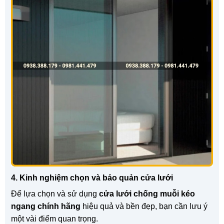
4. Kinh nghiệm chọn và bảo quản cửa lưới
Để lựa chọn và sử dụng
cửa lưới chống muỗi kéo
ngang chính hãng
hiệu quả và bền đẹp, bạn cần lưu ý
một vài điểm quan trọng.