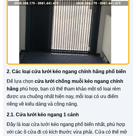
2. Các loại cửa lưới kéo ngang chính hãng phổ biến
Để lựa chọn
cửa lưới chống muỗi kéo ngang chính
hãng
phù hợp, bạn có thể tham khảo một số loại rèm
được ưa chuộng nhất hiện nay, mỗi loại có ưu điểm
riêng về kiểu dáng và công năng.
2.1. Cửa lưới kéo ngang 1 cánh
Đây là loại cửa lưới kéo ngang phổ biến nhất, phù hợp
với các ô cửa đi có kích thước vừa phải. Cửa có thể mở