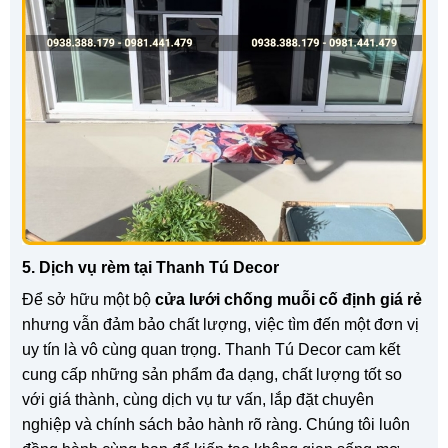
5. Dịch vụ rèm tại Thanh Tú Decor
Để sở hữu một bộ
cửa lưới chống muỗi cố định giá rẻ
nhưng vẫn đảm bảo chất lượng, việc tìm đến một đơn vị
uy tín là vô cùng quan trọng. Thanh Tú Decor cam kết
cung cấp những sản phẩm đa dạng, chất lượng tốt so
với giá thành, cùng dịch vụ tư vấn, lắp đặt chuyên
nghiệp và chính sách bảo hành rõ ràng. Chúng tôi luôn