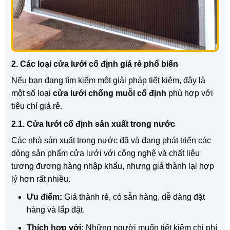
2. Các loại cửa lưới cố định giá rẻ phổ biến
Nếu bạn đang tìm kiếm một giải pháp tiết kiệm, đây là
một số loại
cửa lưới chống muỗi cố định
phù hợp với
tiêu chí giá rẻ.
2.1. Cửa lưới cố định sản xuất trong nước
Các nhà sản xuất trong nước đã và đang phát triển các
dòng sản phẩm cửa lưới với công nghệ và chất liệu
tương đương hàng nhập khẩu, nhưng giá thành lại hợp
lý hơn rất nhiều.
Ưu điểm:
Giá thành rẻ, có sẵn hàng, dễ dàng đặt
hàng và lắp đặt.
Thích hợp với:
Những người muốn tiết kiệm chi phí