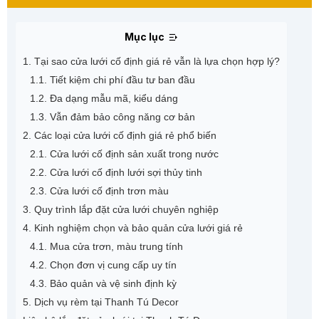
Mục lục
1. Tại sao cửa lưới cố định giá rẻ vẫn là lựa chọn hợp lý?
1.1. Tiết kiệm chi phí đầu tư ban đầu
1.2. Đa dạng mẫu mã, kiểu dáng
1.3. Vẫn đảm bảo công năng cơ bản
2. Các loại cửa lưới cố định giá rẻ phổ biến
2.1. Cửa lưới cố định sản xuất trong nước
2.2. Cửa lưới cố định lưới sợi thủy tinh
2.3. Cửa lưới cố định trơn màu
3. Quy trình lắp đặt cửa lưới chuyên nghiệp
4. Kinh nghiệm chọn và bảo quản cửa lưới giá rẻ
4.1. Mua cửa trơn, màu trung tính
4.2. Chọn đơn vị cung cấp uy tín
4.3. Bảo quản và vệ sinh định kỳ
5. Dịch vụ rèm tại Thanh Tú Decor