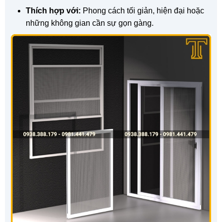
Thích hợp với:
Phong cách tối giản, hiện đại hoặc
những không gian cần sự gọn gàng.