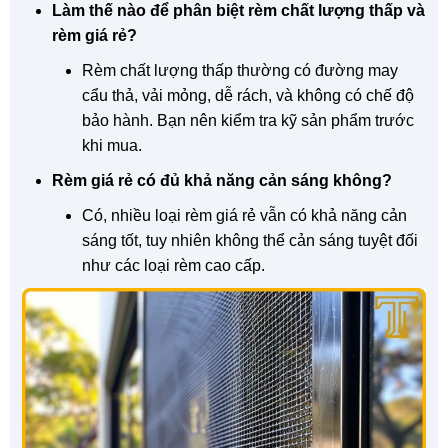
Làm thế nào để phân biệt rèm chất lượng thấp và
rèm giá rẻ?
Rèm chất lượng thấp thường có đường may
cẩu thả, vải mỏng, dễ rách, và không có chế độ
bảo hành. Bạn nên kiểm tra kỹ sản phẩm trước
khi mua.
Rèm giá rẻ có đủ khả năng cản sáng không?
Có, nhiều loại rèm giá rẻ vẫn có khả năng cản
sáng tốt, tuy nhiên không thể cản sáng tuyệt đối
như các loại rèm cao cấp.