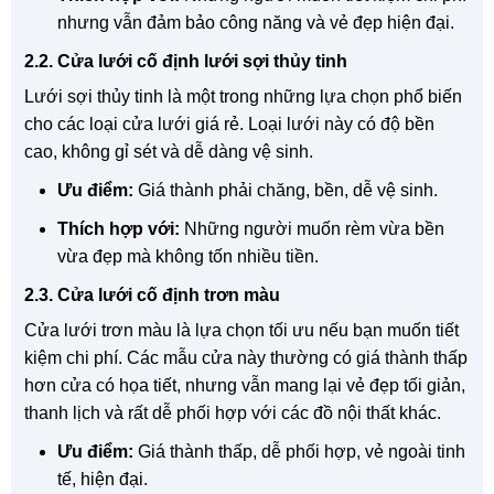
nhưng vẫn đảm bảo công năng và vẻ đẹp hiện đại.
2.2. Cửa lưới cố định lưới sợi thủy tinh
Lưới sợi thủy tinh là một trong những lựa chọn phổ biến
cho các loại cửa lưới giá rẻ. Loại lưới này có độ bền
cao, không gỉ sét và dễ dàng vệ sinh.
Ưu điểm:
Giá thành phải chăng, bền, dễ vệ sinh.
Thích hợp với:
Những người muốn rèm vừa bền
vừa đẹp mà không tốn nhiều tiền.
2.3. Cửa lưới cố định trơn màu
Cửa lưới trơn màu là lựa chọn tối ưu nếu bạn muốn tiết
kiệm chi phí. Các mẫu cửa này thường có giá thành thấp
hơn cửa có họa tiết, nhưng vẫn mang lại vẻ đẹp tối giản,
thanh lịch và rất dễ phối hợp với các đồ nội thất khác.
Ưu điểm:
Giá thành thấp, dễ phối hợp, vẻ ngoài tinh
tế, hiện đại.