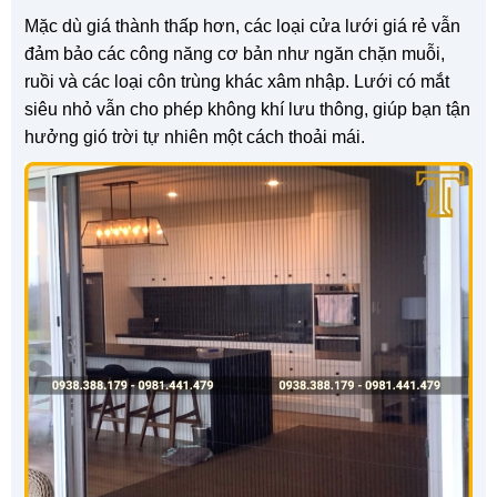
Mặc dù giá thành thấp hơn, các loại cửa lưới giá rẻ vẫn
đảm bảo các công năng cơ bản như ngăn chặn muỗi,
ruồi và các loại côn trùng khác xâm nhập. Lưới có mắt
siêu nhỏ vẫn cho phép không khí lưu thông, giúp bạn tận
hưởng gió trời tự nhiên một cách thoải mái.