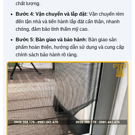
chất lượng.
Bước 4: Vận chuyển và lắp đặt:
Vận chuyển rèm
đến tận nhà và tiến hành lắp đặt cẩn thận, nhanh
chóng, đảm bảo tính thẩm mỹ cao.
Bước 5: Bàn giao và bảo hành:
Bàn giao sản
phẩm hoàn thiện, hướng dẫn sử dụng và cung cấp
chính sách bảo hành rõ ràng.